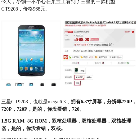
今天，小编一不小心在某宝上看到了三星的一款机型——
GT9208，价格968元。
三星GT9208，也就是mega 6.3，
拥有6.3寸屏幕，分辨率720P，
720P，
720P，
是的，你没看错，720
。
1.5G RAM+8G ROM，双核处理器，双核处理器，双核处理
器，是的，你没看错，双核。