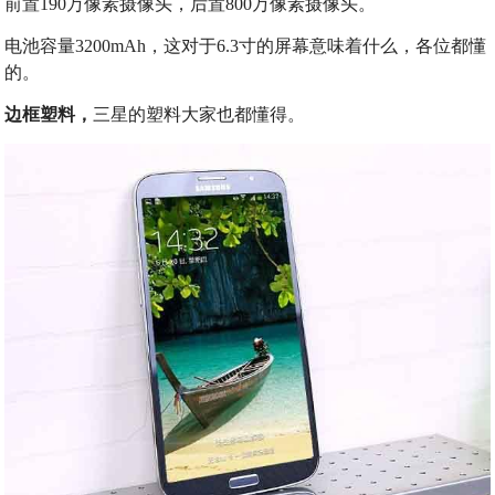
前置190万像素摄像头，后置800万像素摄像头。
电池容量3200mAh，这对于6.3寸的屏幕意味着什么，各位都懂
的。
边框塑料，
三星的塑料大家也都懂得。