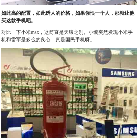
如此高的配置，如此诱人的价格，如果你恨一个人，那就让他
买这款手机吧。
对比一下小米max，这简直是天壤之别。小编突然发现小米手
机和雷军是多么的良心，真是国民手机呀。