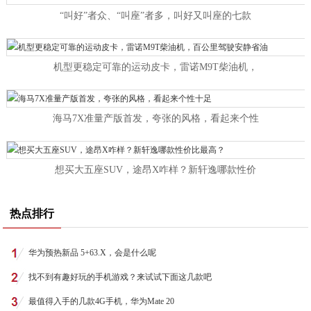
“叫好”者众、“叫座”者多，叫好又叫座的七款
机型更稳定可靠的运动皮卡，雷诺M9T柴油机，
海马7X准量产版首发，夸张的风格，看起来个性
想买大五座SUV，途昂X咋样？新轩逸哪款性价
热点排行
华为预热新品 5+63.X，会是什么呢
找不到有趣好玩的手机游戏？来试试下面这几款吧
最值得入手的几款4G手机，华为Mate 20