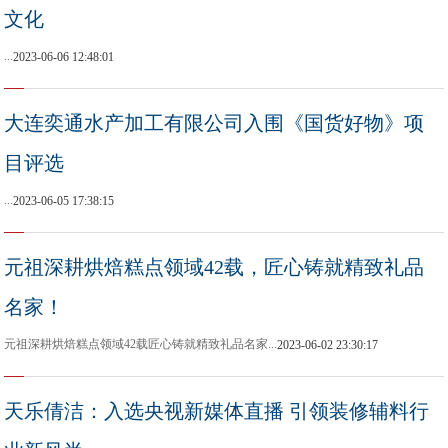
文化
...
2023-06-06 12:48:01
大连奕通水产加工有限公司入围《国货好物》项
目评选
...
2023-06-05 17:38:15
元祖深耕烘焙糕点领域42载，匠心铸就精致礼品
名家！
元祖深耕烘焙糕点领域42载匠心铸就精致礼品名家...
2023-06-02 23:30:17
天乐倩洁：入选央视新媒体直播 引领装修辅料行