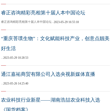
睿正咨询精彩亮相第十届人本中国论坛
睿正咨询精彩亮相第十届人本中国论坛...
2023-05-29 16:55:18
“重庆菩璞生物”：文化赋能科技产业，创意点靓美
好生活
...
2023-05-29 10:28:53
通江嘉祐商贸有限公司入选央视新媒体直播
...
2023-05-26 14:25:40
农业科技行业新星——湖南浩喆农业科技入选
《国货档案》