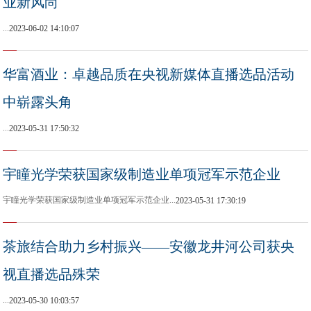
业新风尚
...
2023-06-02 14:10:07
华富酒业：卓越品质在央视新媒体直播选品活动
中崭露头角
...
2023-05-31 17:50:32
宇瞳光学荣获国家级制造业单项冠军示范企业
宇瞳光学荣获国家级制造业单项冠军示范企业...
2023-05-31 17:30:19
茶旅结合助力乡村振兴——安徽龙井河公司获央
视直播选品殊荣
...
2023-05-30 10:03:57