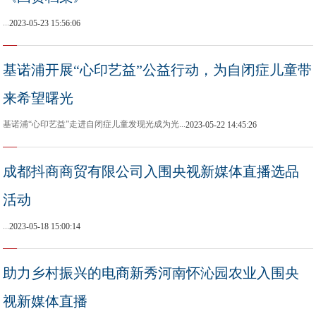
...
2023-05-23 15:56:06
基诺浦开展“心印艺益”公益行动，为自闭症儿童带
来希望曙光
基诺浦“心印艺益”走进自闭症儿童发现光成为光...
2023-05-22 14:45:26
成都抖商商贸有限公司入围央视新媒体直播选品
活动
...
2023-05-18 15:00:14
助力乡村振兴的电商新秀河南怀沁园农业入围央
视新媒体直播