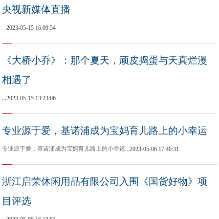
央视新媒体直播
...
2023-05-15 16:09:54
《大桥小乔》：那个夏天，顽皮捣蛋与天真烂漫
相遇了
...
2023-05-15 13:23:06
专业源于爱，基诺浦成为宝妈育儿路上的小幸运
专业源于爱，基诺浦成为宝妈育儿路上的小幸运...
2023-05-06 17:40:31
浙江启荣休闲用品有限公司入围《国货好物》项
目评选