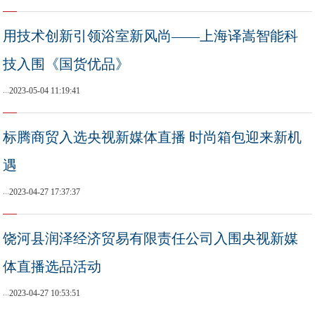
用技术创新引领浴室新风尚——上海译嵩智能科
技入围《国货优品》
...
2023-05-04 11:19:41
标腾商贸入选央视新媒体直播 时尚箱包迎来新机
遇
...
2023-04-27 17:37:37
饶河县润泽经济贸易有限责任公司入围央视新媒
体直播选品活动
...
2023-04-27 10:53:51